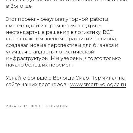
в Вологде.
Этот проект – результат упорной работы,
смелых идей и стремления внедрять
нестандартные решения в логистику. ВСТ
станет важным звеном в развитии региона,
создавая новые перспективы для бизнеса и
улучшая стандарты логистической
инфраструктуры. Мы уверены, что это только
начало больших перемен.
Узнайте больше о Вологда Смарт Терминал на
сайте наших партнеров -
www.smart-vologda.ru
.
2024-12-13 00:00
СОБЫТИЯ