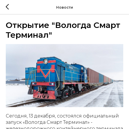
Новости
Открытие "Вологда Смарт
Терминал"
Сегодня, 13 декабря, состоялся официальный
запуск «Вологда Смарт Терминал» -
железнодорожного контейнерного терминала