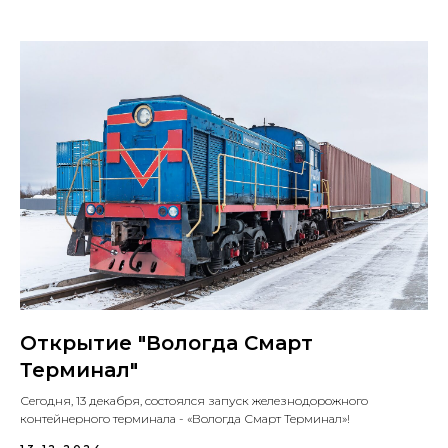
Открытие "Вологда Смарт
Терминал"
Сегодня, 13 декабря, состоялся запуск железнодорожного
контейнерного терминала - «Вологда Смарт Терминал»!