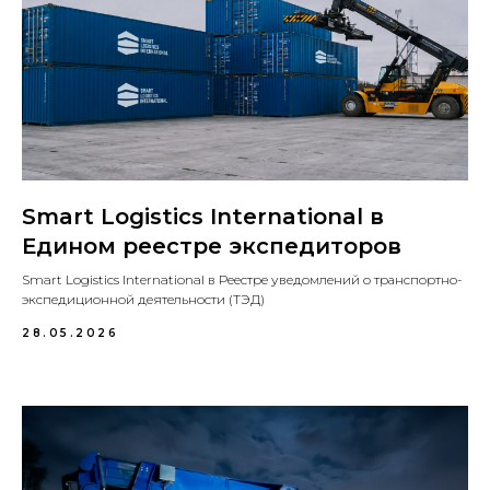
Smart Logistics International в
Едином реестре экспедиторов
Smart Logistics International в Реестре уведомлений о транспортно-
экспедиционной деятельности (ТЭД)
28.05.2026