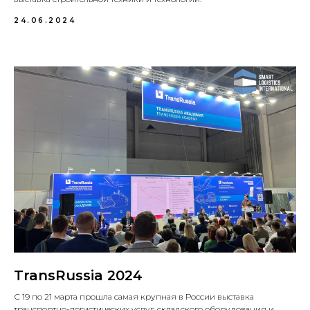
24.06.2024
TransRussia 2024
С 19 по 21 марта прошла самая крупная в России выставка
транспортно-логистических услуг, складского оборудования и