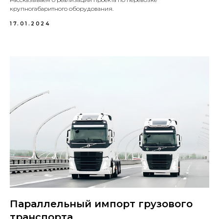
крупногабаритного оборудования.
17.01.2024
Параллельный импорт грузового
транспорта