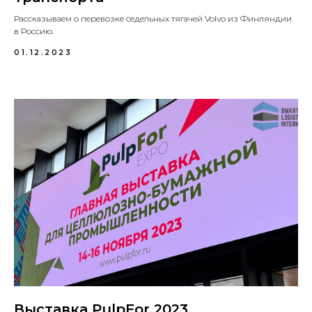
Рассказываем о перевозке седельных тягачей Volvo из Финляндии
в Россию.
01.12.2023
Выставка PulpFor 2023