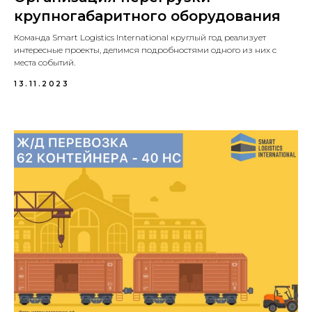
крупногабаритного оборудования
Команда Smart Logistics International круглый год реализует
интересные проекты, делимся подробностями одного из них с
места событий.
13.11.2023