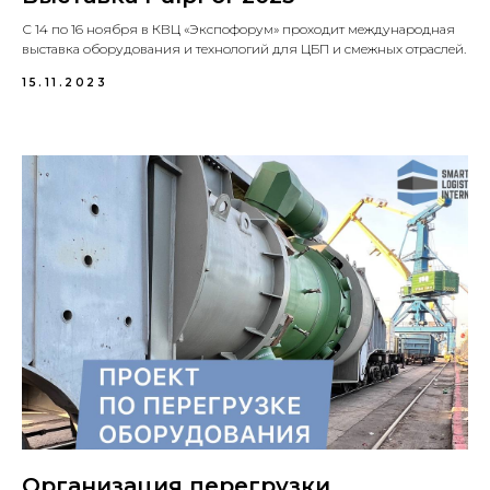
С 14 по 16 ноября в КВЦ «Экспофорум» проходит международная
выставка оборудования и технологий для ЦБП и смежных отраслей.
15.11.2023
Организация перегрузки