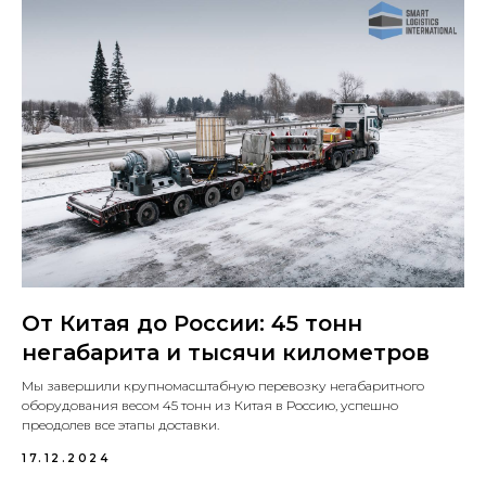
От Китая до России: 45 тонн
негабарита и тысячи километров
Мы завершили крупномасштабную перевозку негабаритного
оборудования весом 45 тонн из Китая в Россию, успешно
преодолев все этапы доставки.
17.12.2024