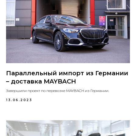
Параллельный импорт из Германии
– доставка MAYBACH
Завершили проект по перевозке MAYBACH из Германии.
13.06.2023