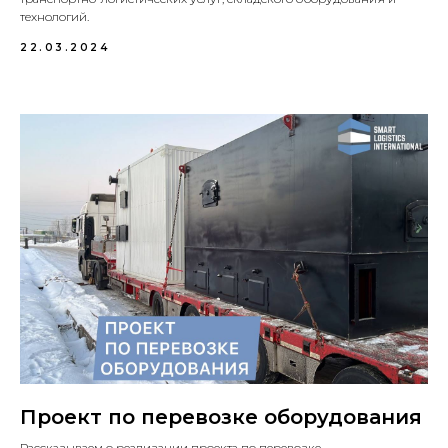
технологий.
22.03.2024
Проект по перевозке оборудования
Рассказываем о реализации проекта по перевозке