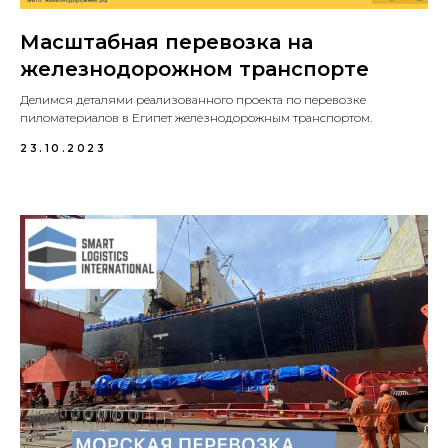
Масштабная перевозка на
железнодорожном транспорте
Делимся деталями реализованного проекта по перевозке
пиломатериалов в Египет железнодорожным транспортом.
23.10.2023