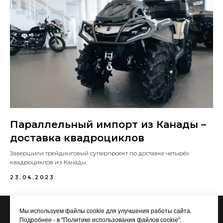
Параллельный импорт из Канады –
доставка квадроциклов
Завершили трейдинговый суперпроект по доставке четырёх
квадроциклов из Канады.
23.04.2023
Мы используем файлы cookie для улучшения работы сайта.
Подробнее - в
"Политике использования файлов cookie"
.