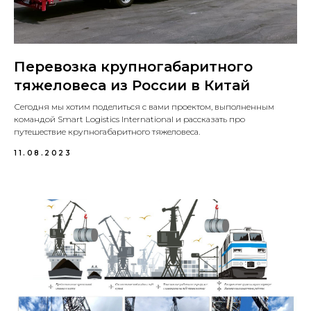
Перевозка крупногабаритного
тяжеловеса из России в Китай
Сегодня мы хотим поделиться с вами проектом, выполненным
командой Smart Logistics International и рассказать про
путешествие крупногабаритного тяжеловеса.
11.08.2023