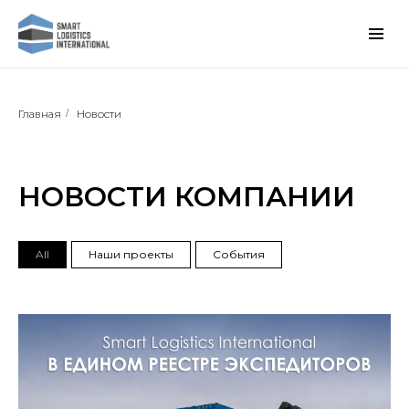
Главная
/
Новости
НОВОСТИ КОМПАНИИ
All
Наши проекты
События