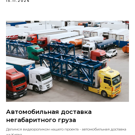
15.11.2024
Автомобильная доставка
негабаритного груза
Делимся видеороликом нашего проекта - автомобильная доставка
из Китая.