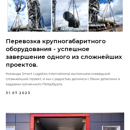
Перевозка крупногабаритного
оборудования - успешное
завершение одного из сложнейших
проектов.
Команда Smart Logistics International выполнила очередной
сложнейший проект, и мы с радостью делимся с Вами деталями и
кадрами солнечного Петербурга.
31.07.2023