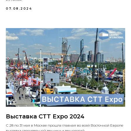
07.08.2024
Выставка СTT Expo 2024
С 28 по 31 мая в Москве прошла главная во всей Восточной Европе
выставка строительной техники и технологий.