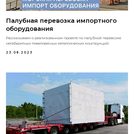
Палубная перевозка импортного
оборудования
Рассказываем о реализованном проекте по палубной перевозке
негабаритных тяжеловесных металлических конструкций.
23.08.2023