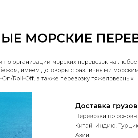
ЫЕ МОРСКИЕ ПЕРЕ
 по организации морских перевозок на любое 
убежом, имеем договоры с различными морски
-On/Roll-Off, а также перевозку тяжеловесных,
Доставка грузов
Перевозки по основн
Китай, Индию, Турци
Азии.