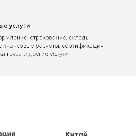
ые услуги
рмление, страхование, склады
финансовые расчеты, сертификация
а груза и другие услуги.