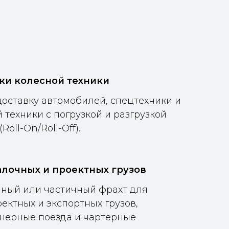
ки колесной техники
оставку автомобилей, спецтехники и
 техники с погрузкой и разгрузкой
Roll-On/Roll-Off).
алочных и проектных грузов
ный или частичный фрахт для
ектных и экспортных грузов,
нерные поезда и чартерные