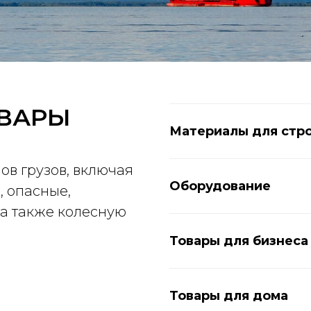
ОВАРЫ
Материалы для стро
ов грузов, включая
Оборудование
, опасные,
 а также колесную
Товары для бизнеса
Товары для дома