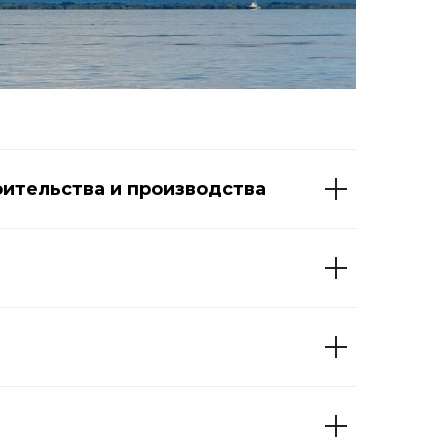
ительства и производства