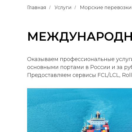
Главная
Услуги
Морские перевозки
/
/
МЕЖДУНАРОДН
Оказываем профессиональные услуги
основными портами в России и за р
Предоставляем сервисы FCL/LCL, Roll