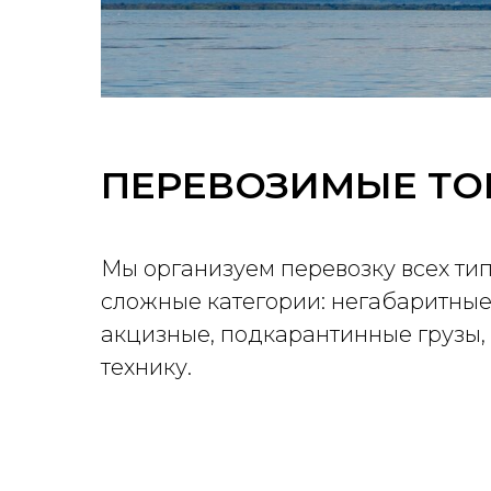
ПЕРЕВОЗИМЫЕ Т
Мы организуем перевозку всех тип
сложные категории: негабаритные
акцизные, подкарантинные грузы,
технику.