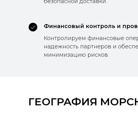
безопасной доставки.
Финансовый контроль и пров
Контролируем финансовые опе
надежность партнеров и обесп
минимизацию рисков.
ГЕОГРАФИЯ МОРС