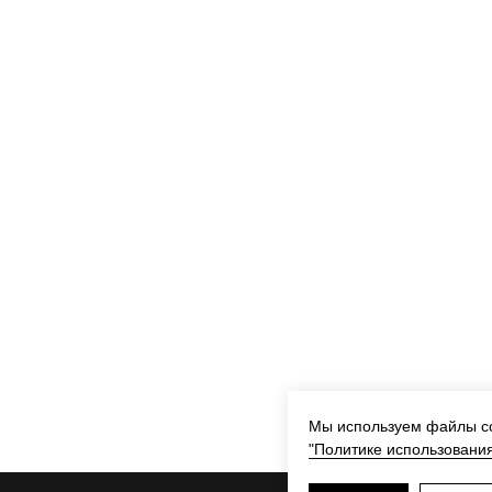
Мы используем файлы co
"Политике использования