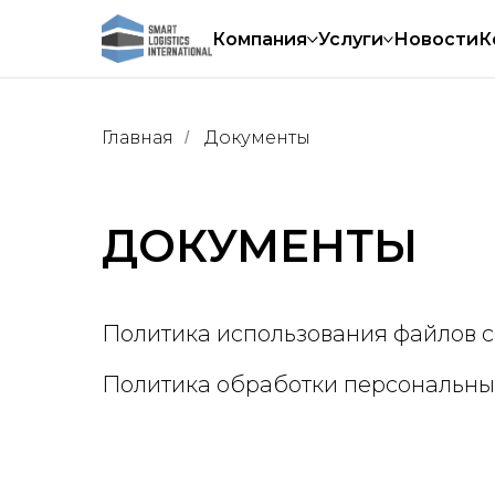
Компания
Услуги
Новости
К
Главная
Документы
/
ДОКУМЕНТЫ
Политика использования файлов c
Политика обработки персональны