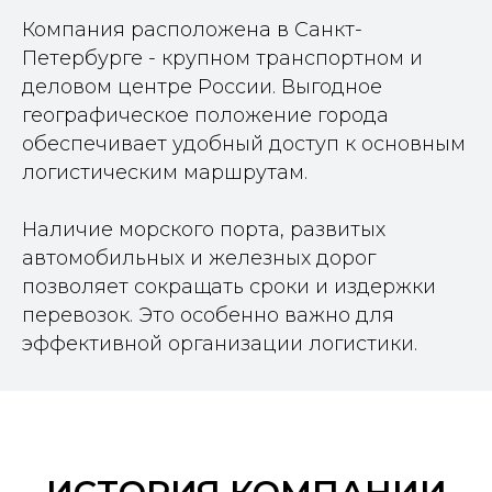
Компания расположена в Санкт-
Петербурге - крупном транспортном и
деловом центре России. Выгодное
географическое положение города
обеспечивает удобный доступ к основным
логистическим маршрутам.
Наличие морского порта, развитых
автомобильных и железных дорог
позволяет сокращать сроки и издержки
перевозок. Это особенно важно для
эффективной организации логистики.