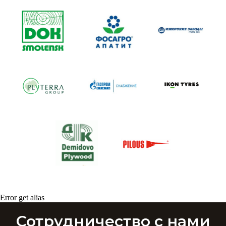
Error get alias
Сотрудничество с нами