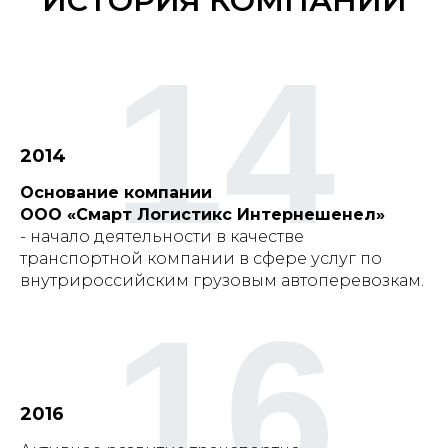
ИСТОРИЯ КОМПАНИИ
14
2014
Основание компании
ООО «Смарт Логистикс Интернешенел»
- начало деятельности в качестве
транспортной компании в сфере услуг по
внутрироссийским грузовым автоперевозкам.
16
2016