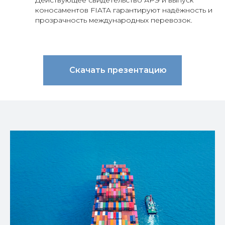
Действующее свидетельство АРЭ и выпуск
коносаментов FIATA гарантируют надёжность и
прозрачность международных перевозок.
Скачать презентацию