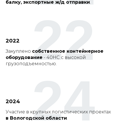
балку, экспортные ж/д отправки
.
22
2022
Закуплено
собственное контейнерное
оборудование
- 40HC с высокой
грузоподъемностью.
24
2024
Участие в крупных логистических проектах
в Вологодской области
.