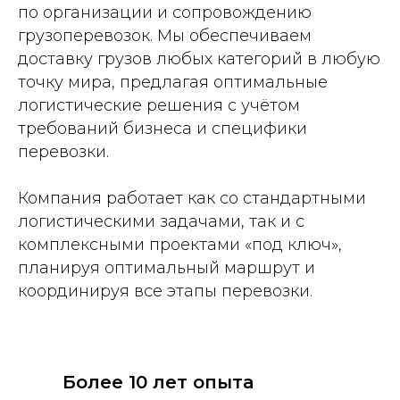
по организации и сопровождению
грузоперевозок. Мы обеспечиваем
доставку грузов любых категорий в любую
точку мира, предлагая оптимальные
логистические решения с учётом
требований бизнеса и специфики
перевозки.
Компания работает как со стандартными
логистическими задачами, так и с
комплексными проектами «под ключ»,
планируя оптимальный маршрут и
координируя все этапы перевозки.
Более 10 лет опыта