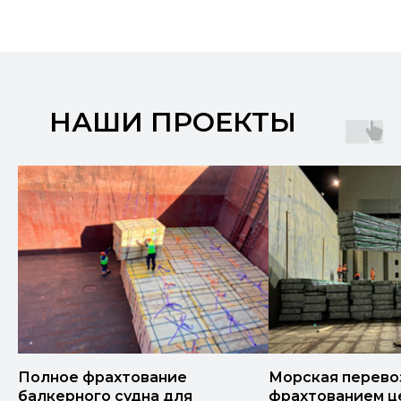
НАШИ ПРОЕКТЫ
Полное фрахтование
Морская перево
балкерного судна для
фрахтованием ц