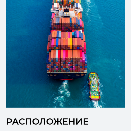
РАСПОЛОЖЕНИЕ