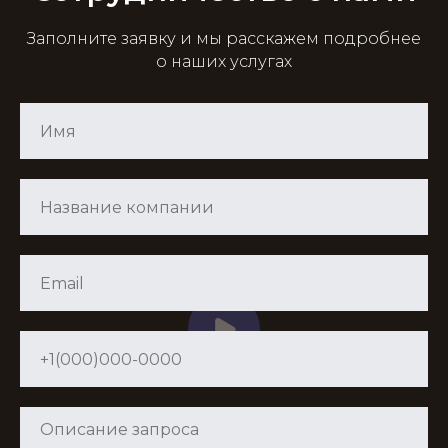
Заполните заявку и мы расскажем подробнее
о наших услугах