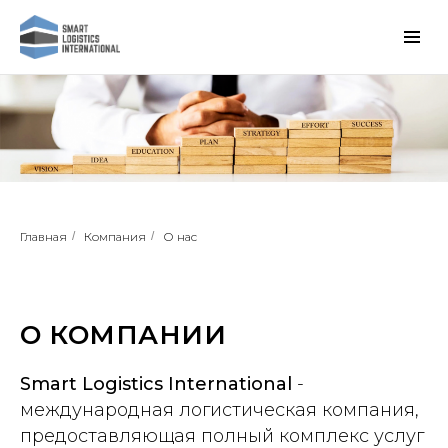
Главная
/
Компания
/
О нас
О КОМПАНИИ
Smart Logistics International
-
международная логистическая компания,
предоставляющая полный комплекс услуг