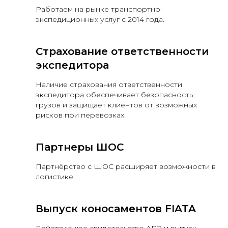
Работаем на рынке транспортно-
экспедиционных услуг с 2014 года.
Страхование ответственности
экспедитора
Наличие страхования ответственности
экспедитора обеспечивает безопасность
грузов и защищает клиентов от возможных
рисков при перевозках.
Партнеры ШОС
Партнёрство с ШОС расширяет возможности в
логистике.
Выпуск коносаментов FIATA