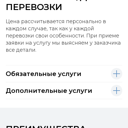
ПЕРЕВОЗКИ
Цена рассчитывается персонально в
каждом случае, так как у каждой
перевозки свои особенности. При приеме
заявки на услугу мы выясняем у заказчика
все детали.
Обязательные услуги
Дополнительные услуги