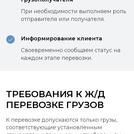
При необходимости выполняем роль
отправителя или получателя.
Информирование клиента
Своевременно сообщаем статус на
каждом этапе перевозки.
ТРЕБОВАНИЯ К Ж/Д
ПЕРЕВОЗКЕ ГРУЗОВ
К перевозке допускаются только грузы,
соответствующие установленным