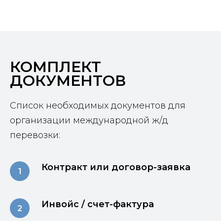
КОМПЛЕКТ
ДОКУМЕНТОВ
Список необходимых документов для
организации ме
ждународной ж/д
перевозки:
Контракт или договор-заявка
Инвойс / счет-фактура