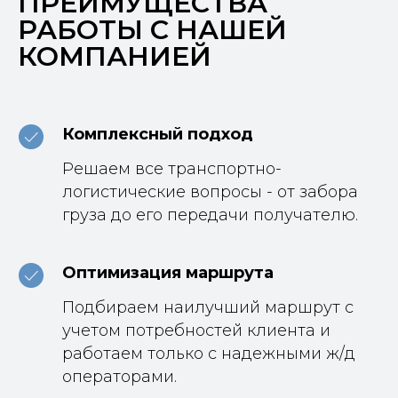
ПРЕИМУЩЕСТВА
РАБОТЫ С НАШЕЙ
КОМПАНИЕЙ
Комплексный подход
Решаем все транспортно-
логистические вопросы - от забора
груза до его передачи получателю.
Оптимизация маршрута
Подбираем наилучший маршрут с
учетом потребностей клиента и
работаем только с надежными ж/д
операторами.