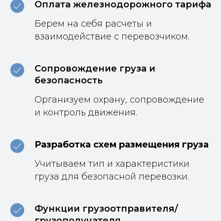
Оплата железнодорожного тарифа
Берем на себя расчеты и
взаимодействие с перевозчиком.
Сопровождение груза и
безопасность
Организуем охрану, сопровождение
и контроль движения.
Разработка схем размещения груза
Учитываем тип и характеристики
груза для безопасной перевозки.
Функции грузоотправителя/
грузополучателя