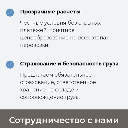
Прозрачные расчеты
Честные условия без скрытых
платежей, понятное
ценообразование на всех этапах
перевозки.
Страхование и безопасность груза
Предлагаем обязательное
страхование, ответственное
хранение на складе и
сопровождение груза.
Сотрудничество с нами