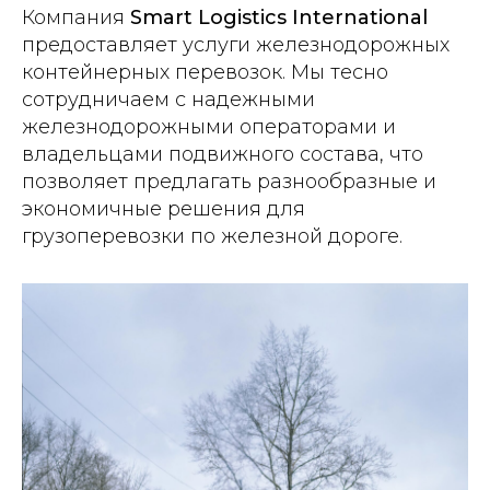
Компания
Smart Logistics International
предоставляет услуги железнодорожных
контейнерных перевозок. Мы тесно
сотрудничаем с надежными
железнодорожными операторами и
владельцами подвижного состава, что
позволяет предлагать разнообразные и
экономичные решения для
грузоперевозки по железной дороге.