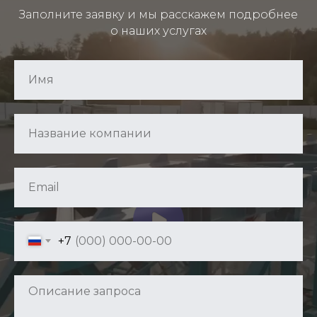
Заполните заявку и мы расскажем подробнее
о наших услугах
+7