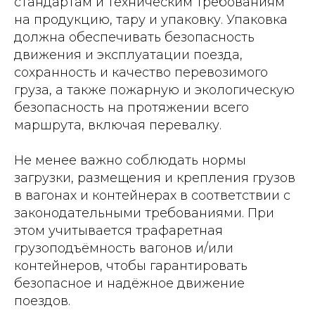
стандартам и техническим требованиям
на продукцию, тару и упаковку. Упаковка
должна обеспечивать безопасность
движения и эксплуатации поезда,
сохранность и качество перевозимого
груза, а также пожарную и экологическую
безопасность на протяжении всего
маршрута, включая перевалку.
Не менее важно соблюдать нормы
загрузки, размещения и крепления грузов
в вагонах и контейнерах в соответствии с
законодательными требованиями. При
этом учитывается трафаретная
грузоподъёмность вагонов и/или
контейнеров, чтобы гарантировать
безопасное и надёжное движение
поездов.