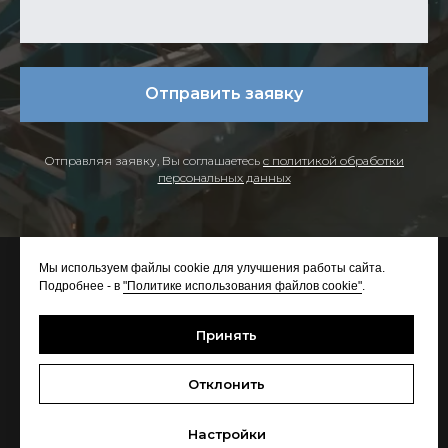
Отправить заявку
Отправляя заявку, Вы соглашаетесь
с политикой обработки
персональных данных
Мы используем файлы cookie для улучшения работы сайта.
Подробнее - в
"Политике использования файлов cookie"
.
Принять
Отклонить
© All rights reserved
Настройки