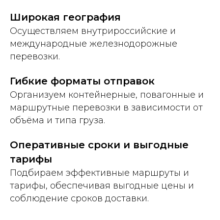
Широкая география
Осуществляем внутрироссийские и
международные железнодорожные
перевозки.
Гибкие форматы отправок
Организуем контейнерные, повагонные и
маршрутные перевозки в зависимости от
объёма и типа груза.
Оперативные сроки и выгодные
тарифы
Подбираем эффективные маршруты и
тарифы, обеспечивая выгодные цены и
соблюдение сроков доставки.