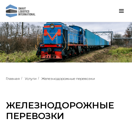
Главная
/
Услуги
/
Железнодорожные перевозки
ЖЕЛЕЗНОДОРОЖНЫЕ
ПЕРЕВОЗКИ