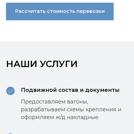
Рассчитать стоимость перевозки
НАШИ УСЛУГИ
Подвижной состав и документы
Предоставляем вагоны,
разрабатываем схемы крепления и
оформляем ж/д накладные.