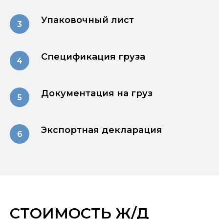
Упаковочный лист
Спецификация груза
Документация на груз
Экспортная декларация
СТОИМОСТЬ Ж/Д