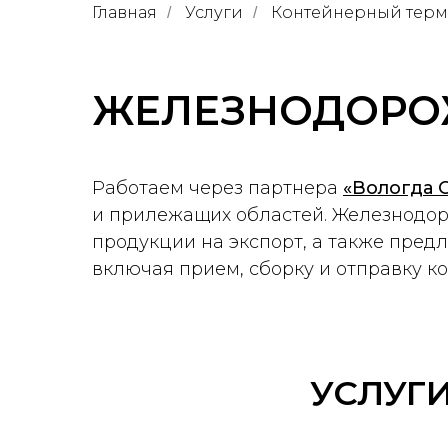
Главная
Услуги
Контейнерный тер
/
/
ЖЕЛЕЗНОДОРО
Работаем через партнера
«Вологда 
и прилежащих областей. Железнодор
продукции на экспорт, а также предл
включая прием, сборку и отправку к
УСЛУГ