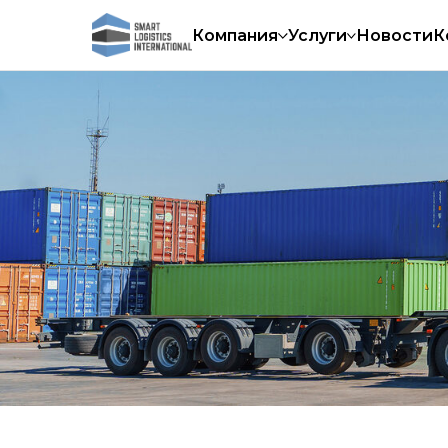
Компания
Услуги
Новости
К