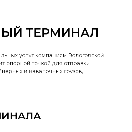
ЫЙ ТЕРМИНАЛ
льных услуг компаниям Вологодской
т опорной точкой для отправки
йнерных и навалочных грузов,
МИНАЛА