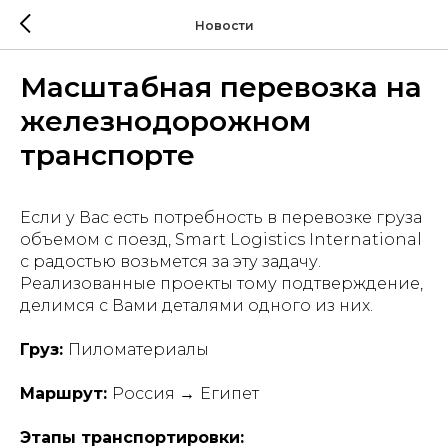
Новости
Масштабная перевозка на
железнодорожном
транспорте
Если у Вас есть потребность в перевозке груза
объемом с поезд, Smart Logistics International
с радостью возьмется за эту задачу.
Реализованные проекты тому подтверждение,
делимся с Вами деталями одного из них.
Груз:
Пиломатериалы
Маршрут:
Россия
→
Египет
Этапы транспортировки: