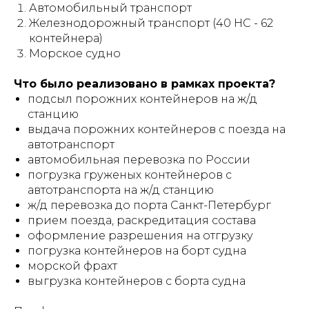
Автомобильный транспорт
Железнодорожный транспорт (40 НС - 62
контейнера)
Морское судно
Что было реализовано в рамках проекта?
подсыл порожних контейнеров на ж/д
станцию
выдача порожних контейнеров с поезда на
автотранспорт
автомобильная перевозка по России
погрузка груженых контейнеров с
автотранспорта на ж/д станцию
ж/д перевозка до порта Санкт-Петербург
прием поезда, раскредитация состава
оформление разрешения на отгрузку
погрузка контейнеров на борт судна
морской фрахт
выгрузка контейнеров с борта судна