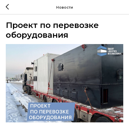
Новости
Проект по перевозке
оборудования